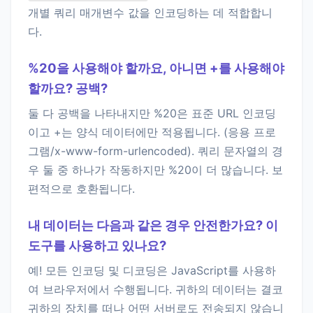
개별 쿼리 매개변수 값을 인코딩하는 데 적합합니
다.
%20을 사용해야 할까요, 아니면 +를 사용해야
할까요? 공백?
둘 다 공백을 나타내지만 %20은 표준 URL 인코딩
이고 +는 양식 데이터에만 적용됩니다. (응용 프로
그램/x-www-form-urlencoded). 쿼리 문자열의 경
우 둘 중 하나가 작동하지만 %20이 더 많습니다. 보
편적으로 호환됩니다.
내 데이터는 다음과 같은 경우 안전한가요? 이
도구를 사용하고 있나요?
예! 모든 인코딩 및 디코딩은 JavaScript를 사용하
여 브라우저에서 수행됩니다. 귀하의 데이터는 결코
귀하의 장치를 떠나 어떤 서버로도 전송되지 않습니