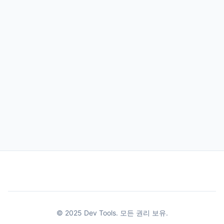
© 2025 Dev Tools. 모든 권리 보유.