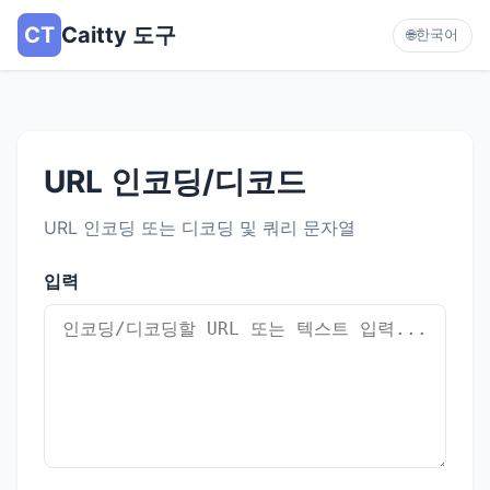
CT
Caitty 도구
한국어
🌐
URL 인코딩/디코드
URL 인코딩 또는 디코딩 및 쿼리 문자열
입력