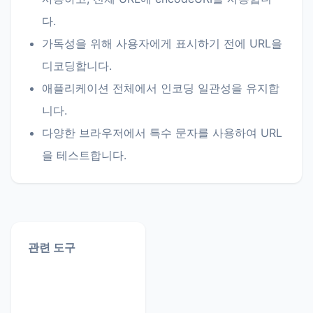
다.
가독성을 위해 사용자에게 표시하기 전에 URL을
디코딩합니다.
애플리케이션 전체에서 인코딩 일관성을 유지합
니다.
다양한 브라우저에서 특수 문자를 사용하여 URL
을 테스트합니다.
관련 도구