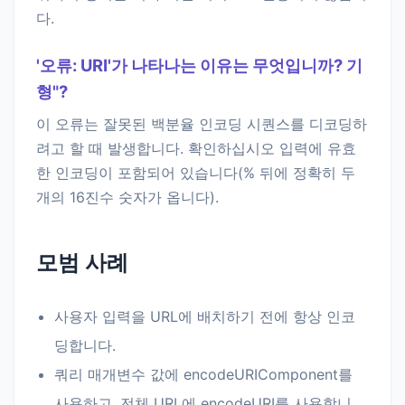
다.
'오류: URI'가 나타나는 이유는 무엇입니까? 기
형"?
이 오류는 잘못된 백분율 인코딩 시퀀스를 디코딩하
려고 할 때 발생합니다. 확인하십시오 입력에 유효
한 인코딩이 포함되어 있습니다(% 뒤에 정확히 두
개의 16진수 숫자가 옵니다).
모범 사례
사용자 입력을 URL에 배치하기 전에 항상 인코
딩합니다.
쿼리 매개변수 값에 encodeURIComponent를
사용하고, 전체 URL에 encodeURI를 사용합니