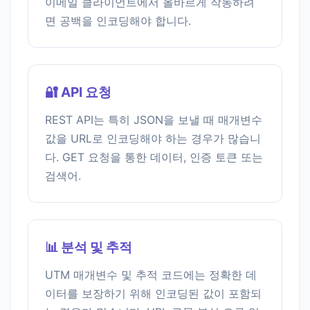
이메일 클라이언트에서 올바르게 작동하려
면 공백을 인코딩해야 합니다.
🔐 API 요청
REST API는 특히 JSON을 보낼 때 매개변수
값을 URL로 인코딩해야 하는 경우가 많습니
다. GET 요청을 통한 데이터, 인증 토큰 또는
검색어.
📊 분석 및 추적
UTM 매개변수 및 추적 코드에는 정확한 데
이터를 보장하기 위해 인코딩된 값이 포함되