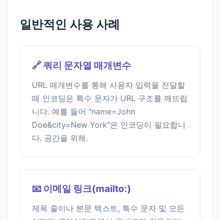
일반적인 사용 사례
🔗 쿼리 문자열 매개변수
URL 매개변수를 통해 사용자 입력을 전달할
때 인코딩은 특수 문자가 URL 구조를 깨뜨립
니다. 예를 들어 "name=John
Doe&city=New York"은 인코딩이 필요합니
다. 공간을 위해.
📧 이메일 링크(mailto:)
제목 줄이나 본문 텍스트, 특수 문자 및 모든