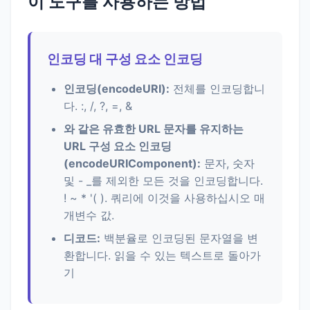
이 도구를 사용하는 방법
인코딩 대 구성 요소 인코딩
인코딩(encodeURI):
전체를 인코딩합니
다. :, /, ?, =, &
와 같은 유효한 URL 문자를 유지하는
URL 구성 요소 인코딩
(encodeURIComponent):
문자, 숫자
및 - _를 제외한 모든 것을 인코딩합니다.
! ~ * '( ). 쿼리에 이것을 사용하십시오 매
개변수 값.
디코드:
백분율로 인코딩된 문자열을 변
환합니다. 읽을 수 있는 텍스트로 돌아가
기