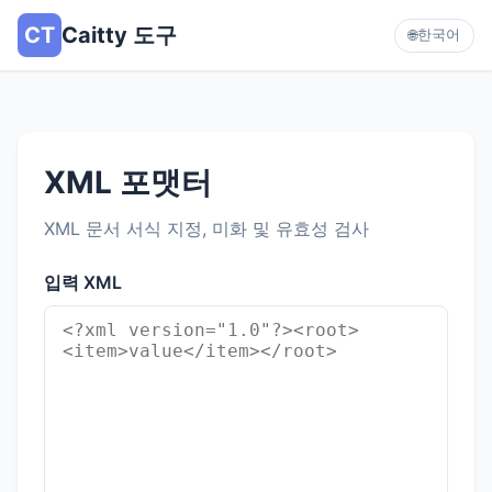
CT
Caitty 도구
한국어
🌐
XML 포맷터
XML 문서 서식 지정, 미화 및 유효성 검사
입력 XML