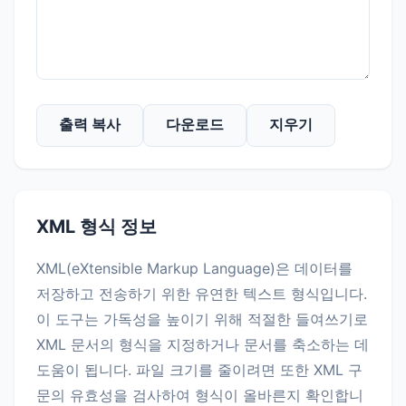
출력 복사
다운로드
지우기
XML 형식 정보
XML(eXtensible Markup Language)은 데이터를
저장하고 전송하기 위한 유연한 텍스트 형식입니다.
이 도구는 가독성을 높이기 위해 적절한 들여쓰기로
XML 문서의 형식을 지정하거나 문서를 축소하는 데
도움이 됩니다. 파일 크기를 줄이려면 또한 XML 구
문의 유효성을 검사하여 형식이 올바른지 확인합니