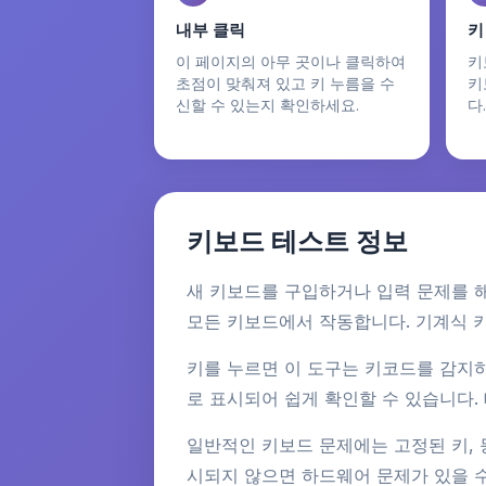
내부 클릭
키
이 페이지의 아무 곳이나 클릭하여
키
초점이 맞춰져 있고 키 누름을 수
키
신할 수 있는지 확인하세요.
다.
키보드 테스트 정보
새 키보드를 구입하거나 입력 문제를 
모든 키보드에서 작동합니다. 기계식 키
키를 누르면 이 도구는 키코드를 감지
로 표시되어 쉽게 확인할 수 있습니다.
일반적인 키보드 문제에는 고정된 키, 등
시되지 않으면 하드웨어 문제가 있을 수