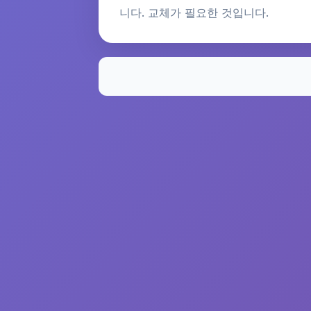
니다. 교체가 필요한 것입니다.