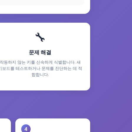
🔧
문제 해결
작동하지 않는 키를 신속하게 식별합니다. 새
키보드를 테스트하거나 문제를 진단하는 데 적
합합니다.
4