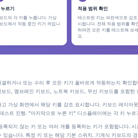
 누르기
적용 범위 확인
보드의 각 키를 누릅니다. 가상
테스트된 키는 파란색으로 강조
보드에서 작동 중인 키가 켜집니
시됩니다. 전체 적용 범위를 확
하려면 모든 키를 테스트해 보
요.
해결하거나 또는 수리 후 모든 키가 올바르게 작동하는지 확인합
보드, 멤브레인 키보드, 노트북 키보드, 무선 키보드를 포함한 
하고 가상 화면에서 해당 키를 강조 표시합니다. 키보드 레이아
 테스트 진행. "마지막으로 누른 키" 디스플레이에는 각 키 누
록되지 않는 키 또는 여러 개를 등록하는 키가 포함됩니다. 시간 
 있습니다. 특정 키 또는 해당 기본 스위치. 기계식 키보드의 