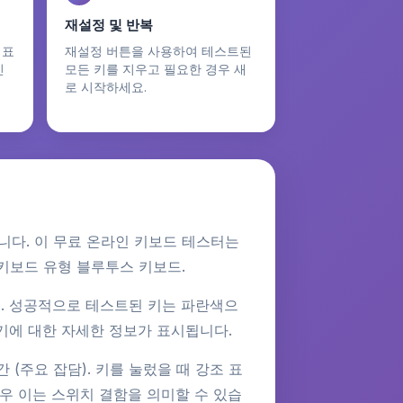
재설정 및 반복
 표
재설정 버튼을 사용하여 테스트된
인
모든 키를 지우고 필요한 경우 새
세
로 시작하세요.
니다. 이 무료 온라인 키보드 테스터는
키보드 유형 블루투스 키보드.
웃. 성공적으로 테스트된 키는 파란색으
르기에 대한 자세한 정보가 표시됩니다.
(주요 잡담). 키를 눌렀을 때 강조 표
경우 이는 스위치 결함을 의미할 수 있습