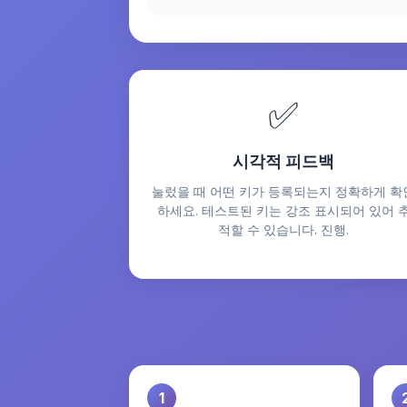
✅
시각적 피드백
눌렀을 때 어떤 키가 등록되는지 정확하게 확
하세요. 테스트된 키는 강조 표시되어 있어 
적할 수 있습니다. 진행.
1