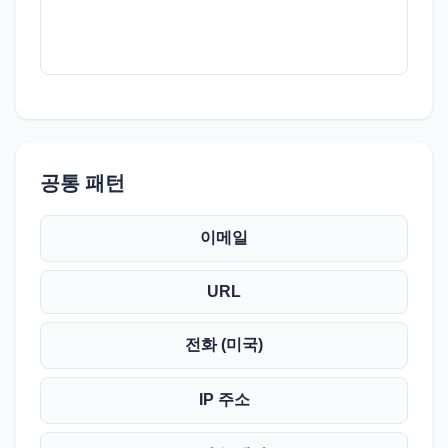
공통 패턴
이메일
URL
전화 (미국)
IP 주소