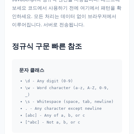
보세요 코드에서 사용하기 전에 여기에서 패턴을 확
인하세요. 모든 처리는 데이터 없이 브라우저에서
이루어집니다. 서버로 전송됩니다.
정규식 구문 빠른 참조
문자 클래스
\d
- Any digit (0-9)
\w
- Word character (a-z, A-Z, 0-9,
_)
\s
- Whitespace (space, tab, newline)
.
- Any character except newline
[abc]
- Any of a, b, or c
[^abc]
- Not a, b, or c