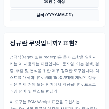
16진수 색상
날짜 (YYYY-MM-DD)
정규란 무엇입니까? 표현?
정규식(regex 또는 regexp)은 문자 조합을 일치시
키는 데 사용되는 패턴입니다. 문자열. 이는 검색, 검
증, 추출 및 분석을 위한 매우 강력한 도구입니다. 텍
스트를 대체합니다. 원래 1950년대에 개발된 정규
식은 이제 거의 모든 언어에서 지원됩니다. 프로그
래밍 언어 및 텍스트 편집기.
이 도구는 ECMAScript 표준을 구현하는
JavaScript의 정규식 엔진을 사용합니다. 테스트해