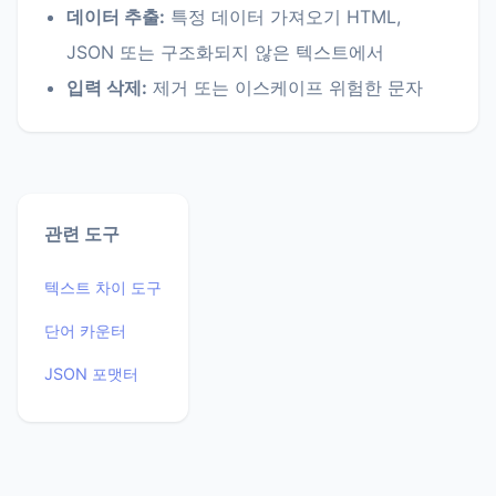
데이터 추출:
특정 데이터 가져오기 HTML,
JSON 또는 구조화되지 않은 텍스트에서
입력 삭제:
제거 또는 이스케이프 위험한 문자
관련 도구
텍스트 차이 도구
단어 카운터
JSON 포맷터