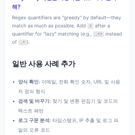
해?
Regex quantifiers are "greedy" by default—they
match as much as possible. Add
after a
?
quantifier for "lazy" matching (e.g.,
instead
.*?
of
).
.*
일반 사용 사례 추가
양식 확인:
이메일, 전화 확인 숫자, URL 및 사용
자 정의 형식
검색 및 바꾸기:
찾기 및 변환 편집기 및 코드의
텍스트 패턴
로그 구문 분석:
타임스탬프, IP 추출 및 로그 파
일의 오류 코드