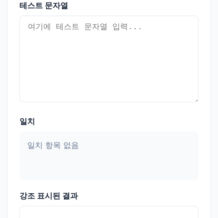
테스트 문자열
일치
일치 항목 없음
강조 표시된 결과