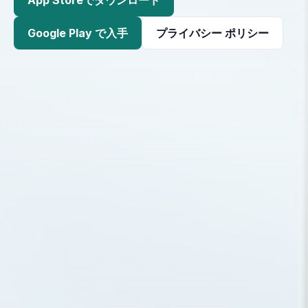
Google Play で入手
プライバシー ポリシー