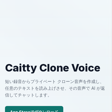
Caitty Clone Voice
短い録音からプライベート クローン音声を作成し、
任意のテキストを読み上げさせ、その音声で AI が返
信してチャットします。
App Storeでダウンロード