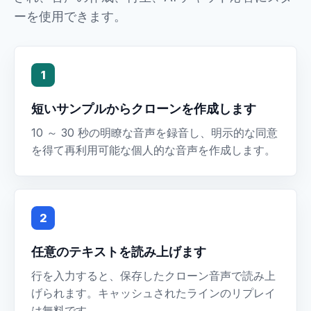
ーを使用できます。
1
短いサンプルからクローンを作成します
10 ～ 30 秒の明瞭な音声を録音し、明示的な同意
を得て再利用可能な個人的な音声を作成します。
2
任意のテキストを読み上げます
行を入力すると、保存したクローン音声で読み上
げられます。キャッシュされたラインのリプレイ
は無料です。