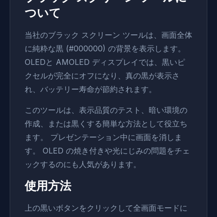
ついて
当社のブラック スクリーン ツールは、画面全体
に純粋な黒 (#000000) の背景を表示します。
OLEDと AMOLED ディスプレイでは、黒いピ
クセルが完全にオフになり、真の黒が表示さ
れ、バッテリー寿命が節約されます。
このツールは、表示品質のテスト、暗い環境の
作成、または黒くする簡単な方法として役立ち
ます。 プレゼンテーション中に画面を消しま
す。 OLED の焼き付きや光にじみの問題をチェ
ックするのにも人気があります。
使用方法
上の黒いボタンをクリックして全画面モードに