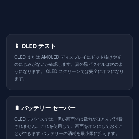
📱 OLED テスト
OLED または AMOLED ディスプレイにドット抜けや光
のにじみがないか確認します。真の黒ピクセルは次のよ
うになります。 OLED スクリーンでは完全にオフになり
ます。
🔋 バッテリー セーバー
OLED デバイスでは、黒い画面では電力がほとんど消費
されません。これを使用して、画面をオンにしておくこ
とができます バッテリーの消耗を最小限に抑えます。