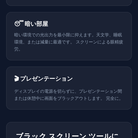
😴 暗い部屋
暗い環境での光出力を最小限に抑えます。天文学、睡眠
環境、または減量に最適です。 スクリーンによる眼精疲
労。
🎬 プレゼンテーション
ディスプレイの電源を切らずに、プレゼンテーション間
または休憩中に画面をブラックアウトします。 完全に。
ブラック スクリーン ツールに