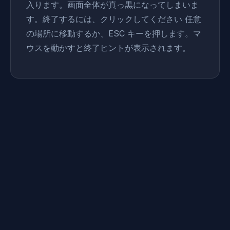
入ります。画面全体が真っ黒になってしまいま
す。終了するには、クリックしてください 任意
の場所に移動するか、ESC キーを押します。マ
ウスを動かすと終了ヒントが表示されます。