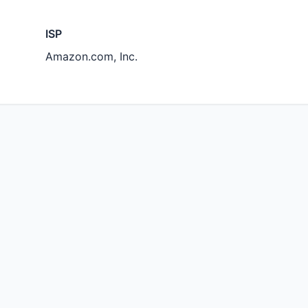
ISP
Amazon.com, Inc.