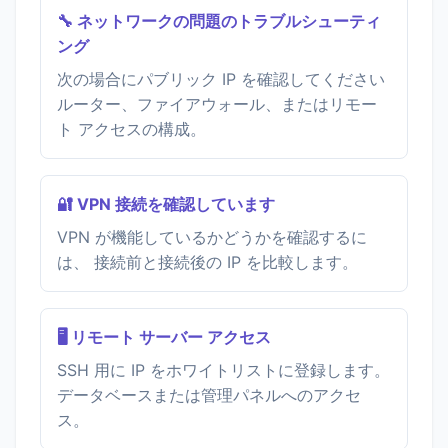
🔧 ネットワークの問題のトラブルシューティ
ング
次の場合にパブリック IP を確認してください
ルーター、ファイアウォール、またはリモー
ト アクセスの構成。
🔐 VPN 接続を確認しています
VPN が機能しているかどうかを確認するに
は、 接続前と接続後の IP を比較します。
🖥️ リモート サーバー アクセス
SSH 用に IP をホワイトリストに登録します。
データベースまたは管理パネルへのアクセ
ス。