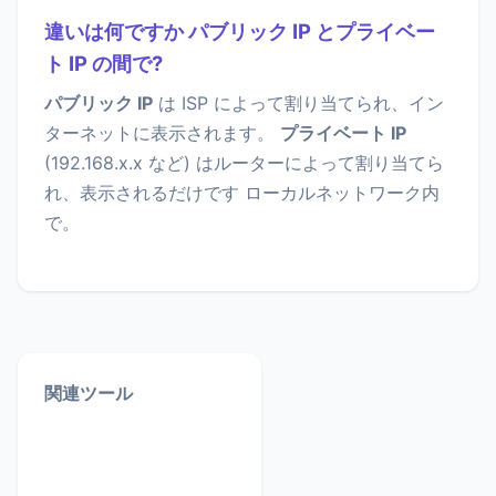
違いは何ですか パブリック IP とプライベー
ト IP の間で?
パブリック IP
は ISP によって割り当てられ、イン
ターネットに表示されます。
プライベート IP
(192.168.x.x など) はルーターによって割り当てら
れ、表示されるだけです ローカルネットワーク内
で。
関連ツール