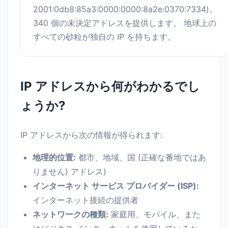
2001:0db8:85a3:0000:0000:8a2e:0370:7334)。
340 個の未決定アドレスを提供します。 地球上の
すべての砂粒が独自の IP を持ちます。
IP アドレスから何がわかるでし
ょうか?
IP アドレスから次の情報が得られます:
地理的位置:
都市、地域、国 (正確な番地ではあ
りません) アドレス)
インターネット サービス プロバイダー (ISP):
インターネット接続の提供者
ネットワークの種類:
家庭用、モバイル、また