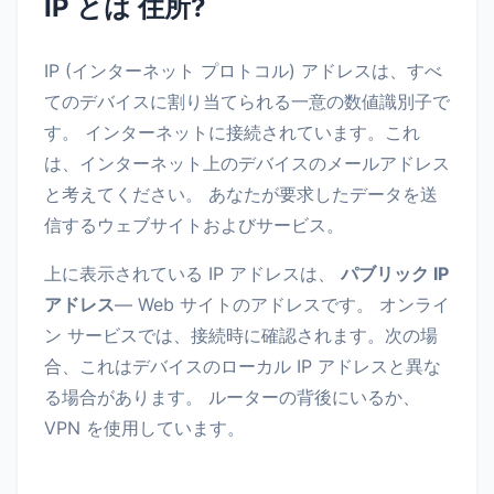
IP とは 住所?
IP (インターネット プロトコル) アドレスは、すべ
てのデバイスに割り当てられる一意の数値識別子で
す。 インターネットに接続されています。これ
は、インターネット上のデバイスのメールアドレス
と考えてください。 あなたが要求したデータを送
信するウェブサイトおよびサービス。
上に表示されている IP アドレスは、
パブリック IP
アドレス
— Web サイトのアドレスです。 オンライ
ン サービスでは、接続時に確認されます。次の場
合、これはデバイスのローカル IP アドレスと異な
る場合があります。 ルーターの背後にいるか、
VPN を使用しています。