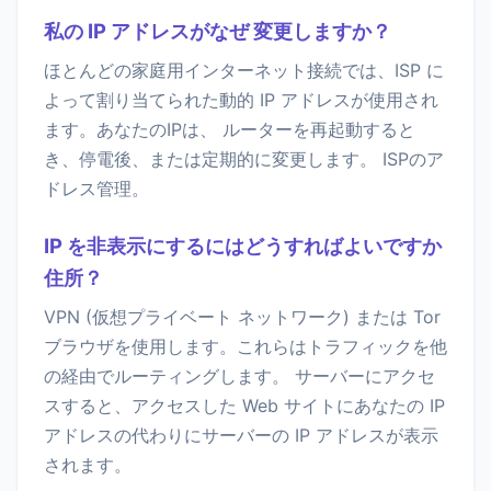
私の IP アドレスがなぜ 変更しますか？
ほとんどの家庭用インターネット接続では、ISP に
よって割り当てられた動的 IP アドレスが使用され
ます。あなたのIPは、 ルーターを再起動すると
き、停電後、または定期的に変更します。 ISPのア
ドレス管理。
IP を非表示にするにはどうすればよいですか
住所？
VPN (仮想プライベート ネットワーク) または Tor
ブラウザを使用します。これらはトラフィックを他
の経由でルーティングします。 サーバーにアクセ
スすると、アクセスした Web サイトにあなたの IP
アドレスの代わりにサーバーの IP アドレスが表示
されます。