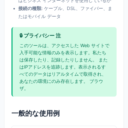
はビジネス インターネットを使用しているか
接続の種類:
ケーブル、DSL、ファイバー、ま
たはモバイル データ
🔒 プライバシー 注
このツールは、アクセスした Web サイトで
入手可能な情報のみを表示します。私たち
は保存したり、記録したりしません。 また
はIPアドレスを追跡します。表示されるす
べてのデータはリアルタイムで取得され、
あなたの環境にのみ存在します。 ブラウ
ザ。
一般的な使用例