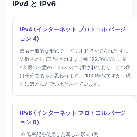
IPv4 と IPv6
IPv4 (インターネット プロトコル バージ
ョン 4)
最も一般的な形式で、ピリオドで区切られた 4 つ
の数字として記述されます (例: 192.168.1.1）。約
43 億の一意のアドレスに制限されており、この数
は十分であると思われます。 1980年代ですが、現
在はほとんど使い果たされています。
IPv6 (インターネット プロトコル バージ
ョン 6)
16 進表記を使用した新しい形式 (例: