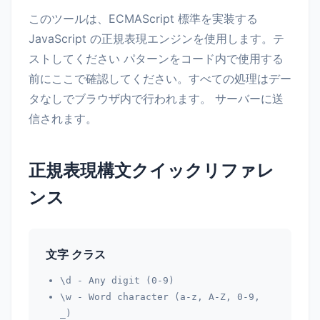
このツールは、ECMAScript 標準を実装する
JavaScript の正規表現エンジンを使用します。テ
ストしてください パターンをコード内で使用する
前にここで確認してください。すべての処理はデー
タなしでブラウザ内で行われます。 サーバーに送
信されます。
正規表現構文クイックリファレ
ンス
文字 クラス
\d
- Any digit (0-9)
\w
- Word character (a-z, A-Z, 0-9,
_)