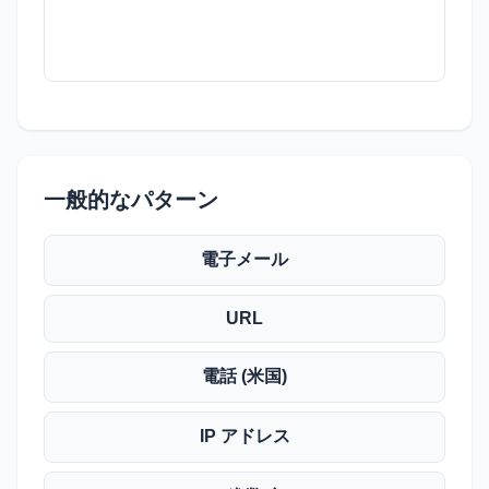
一般的なパターン
電子メール
URL
電話 (米国)
IP アドレス