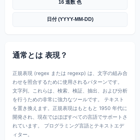
16 進数 色
日付 (YYYY-MM-DD)
通常とは 表現？
正規表現 (regex または regexp) は、文字の組み合
わせを照合するために使用されるパターンです。
文字列。これらは、検索、検証、抽出、および分析
を行うための非常に強力なツールです。 テキスト
を置き換えます。正規表現はもともと 1950 年代に
開発され、現在ではほぼすべての言語でサポートさ
れています。 プログラミング言語とテキストエデ
ィター。