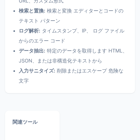
URL、カスタム形式
検索と置換:
検索と変換 エディターとコードの
テキスト パターン
ログ解析:
タイムスタンプ、IP、 ログ ファイル
からのエラー コード
データ抽出:
特定のデータを取得します HTML、
JSON、または非構造化テキストから
入力サニタイズ:
削除またはエスケープ 危険な
文字
関連ツール