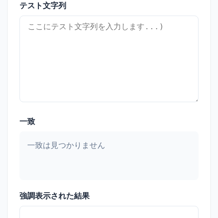
テスト文字列
一致
一致は見つかりません
強調表示された結果