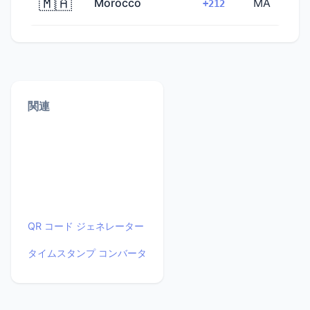
🇲🇦
Morocco
MA
+212
関連
QR コード ジェネレーター
タイムスタンプ コンバータ