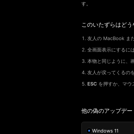
す。
このいたずらはどう
友人の MacBook 
全画面表示にするに
本物と同じように、画
友人が戻ってくるのを
ESC
を押すか、マウ
他の偽のアップデー
Windows 11