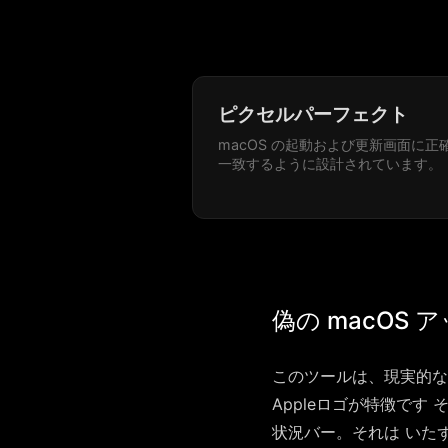
ピクセルパーフェクト
macOS の起動および更新画面に正
一致するように設計されています。
偽の macOS
このツールは、現実的な 
Appleロゴが特徴です
状況バー。それは いた