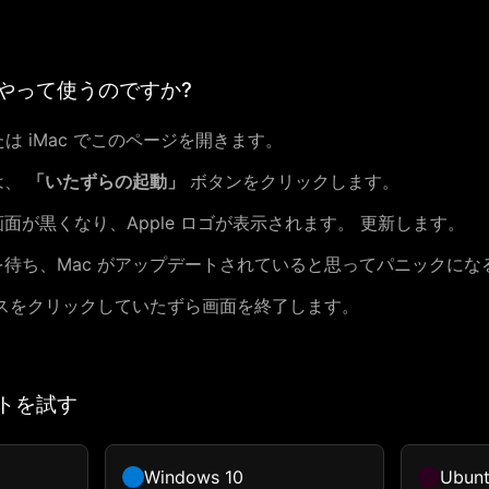
やって使うのですか?
または iMac でこのページを開きます。
は、
「いたずらの起動」
ボタンをクリックします。
面が黒くなり、Apple ロゴが表示されます。 更新します。
待ち、Mac がアップデートされていると思ってパニックにな
スをクリックしていたずら画面を終了します。
トを試す
Windows 10
Ubun