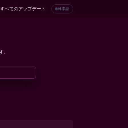
すべてのアップデート
日本語
🌐
ます。