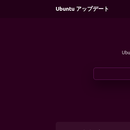
Ubuntu アップデート
Ub