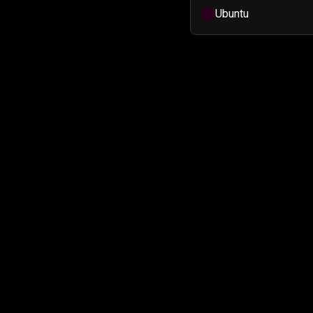
Ubuntu