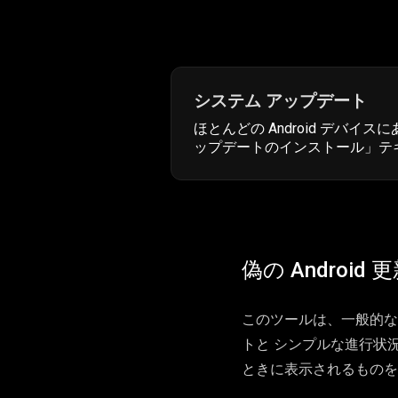
システム アップデート
ほとんどの Android デバイ
ップデートのインストール」テ
偽の Androi
このツールは、一般的な A
トと シンプルな進行状
ときに表示されるものを