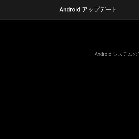
Android アップデート
Android シ