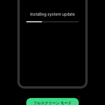
Installing system update
フルスクリーン モード