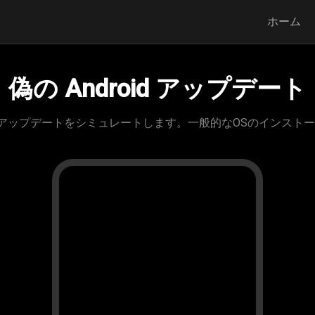
ホーム
偽の Android アップデート
ステムのアップデートをシミュレートします。一般的なOSのインスト