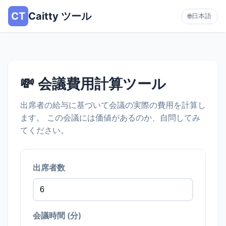
CT
Caitty ツール
日本語
🌐
💸 会議費用計算ツール
出席者の給与に基づいて会議の実際の費用を計算し
ます。 この会議には価値があるのか​​、自問してみ
てください。
出席者数
会議時間 (分)