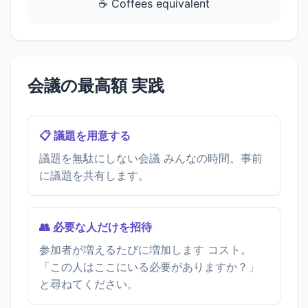
☕ Coffees equivalent
会議の最高額 実践
📋 議題を用意する
議題を無駄にしない会議 みんなの時間。事前
に議題を共有します。
👥 必要な人だけを招待
参加者が増えるたびに増加します コスト。
「この人はここにいる必要がありますか？」
と尋ねてください。