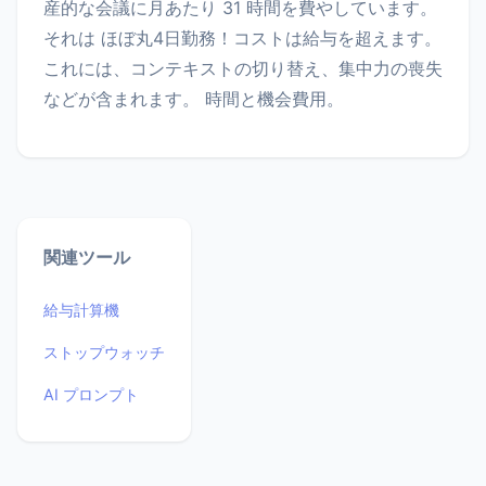
産的な会議に月あたり 31 時間を費やしています。
それは ほぼ丸4日勤務！コストは給与を超えます。
これには、コンテキストの切り替え、集中力の喪失
などが含まれます。 時間と機会費用。
関連ツール
給与計算機
ストップウォッチ
AI プロンプト