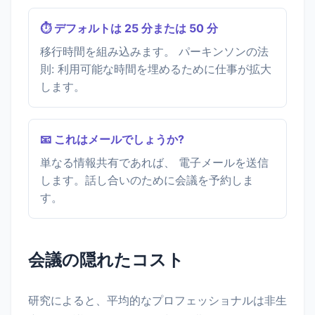
⏱️ デフォルトは 25 分または 50 分
移行時間を組み込みます。 パーキンソンの法
則: 利用可能な時間を埋めるために仕事が拡大
します。
📧 これはメールでしょうか?
単なる情報共有であれば、 電子メールを送信
します。話し合いのために会議を予約しま
す。
会議の隠れたコスト
研究によると、平均的なプロフェッショナルは非生