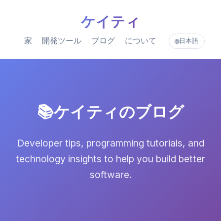
ケイティ
家
開発ツール
ブログ
について
日本語
🌐
📚ケイティのブログ
Developer tips, programming tutorials, and
technology insights to help you build better
software.