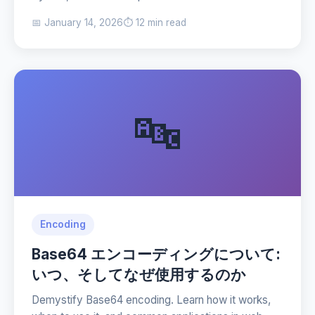
📅 January 14, 2026
⏱️ 12 min read
🔤
Encoding
Base64 エンコーディングについて:
いつ、そしてなぜ使用するのか
Demystify Base64 encoding. Learn how it works,