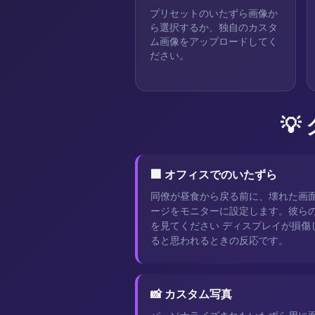
プリセットのいたずら画像か
ら選択するか、独自のカスタ
ム画像をアップロードしてく
ださい。

🏢 オフィスでのいたずら
同僚が昼食から戻る前に、壊れた画
ージをモニターに設定します。彼ら
を見てください ディスプレイが損傷
ると思われるときの反応です。
📸 カスタム写真