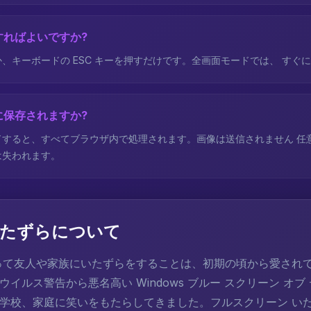
すればよいですか?
、キーボードの ESC キーを押すだけです。全画面モードでは、 すぐ
に保存されますか?
ドすると、すべてブラウザ内で処理されます。画像は送信されません 任
は失われます。
たずらについて
って友人や家族にいたずらをすることは、初期の頃から愛されて
イルス警告から悪名高い Windows ブルー スクリーン オブ
学校、家庭に笑いをもたらしてきました。フルスクリーン い