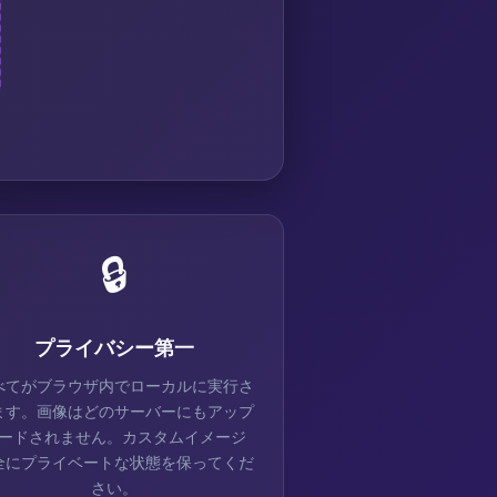
🔒
プライバシー第一
べてがブラウザ内でローカルに実行さ
ます。画像はどのサーバーにもアップ
ードされません。カスタムイメージ
全にプライベートな状態を保ってくだ
さい。