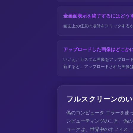
全画面表示を終了するにはどう
画面上の任意の場所をクリックするか
アップロードした画像はどこか
いいえ。カスタム画像をアップロー
新すると、アップロードされた画像
フルスクリーンのい
偽のコンピュータ エラーを使
ンピューティングのこと。偽のウ
ョークは、世界中のオフィス、