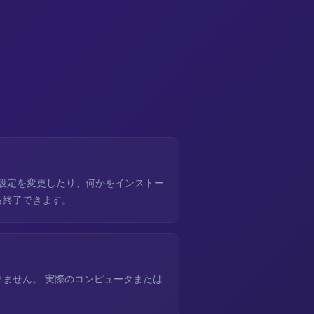
 設定を変更したり、何かをインストー
も終了できます。
りません。 実際のコンピュータまたは