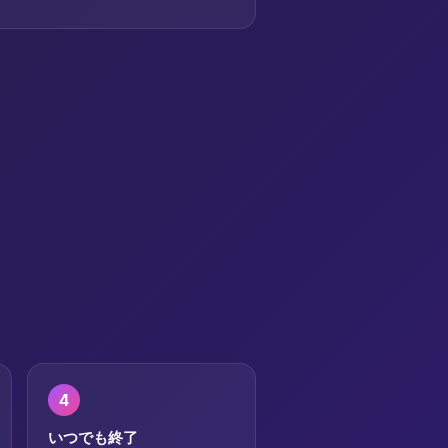
4
いつでも終了