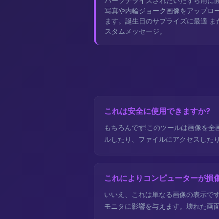
パーソナライズされたいたずら用に
写真や内輪ジョーク画像をアップロ
ます。誕生日のサプライズに最適 ま
スタムメッセージ。
これは安全に使用できますか?
もちろんです!このツールは画像を全
ルしたり、ファイルにアクセスしたり
これによりコンピューターが損傷
いいえ、これは単なる画像の表示です
モニタに影響を与えます。壊れた画