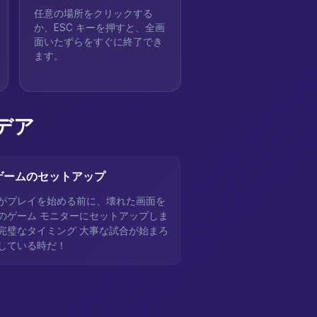
任意の場所をクリックする
か、ESC キーを押すと、全画
面いたずらをすぐに終了でき
ます。
デア
 ゲームのセットアップ
がプレイを始める前に、壊れた画面を
のゲーム モニターにセットアップしま
完璧なタイミング 大事な試合が始まろ
している時だ！