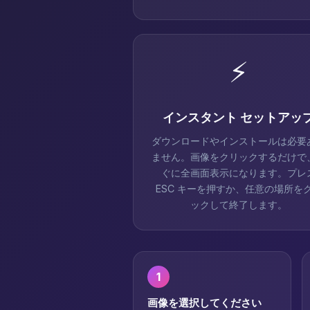
⚡
インスタント セットアッ
ダウンロードやインストールは必要
ません。画像をクリックするだけで
ぐに全画面表示になります。プレ
ESC キーを押すか、任意の場所を
ックして終了します。
1
画像を選択してください