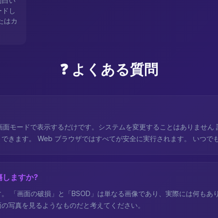
面白い
ードし
たはカ
❓ よくある質問
画面モードで表示するだけです。システムを変更することはありません
できます。 Web ブラウザではすべてが安全に実行されます。 いつで
しますか?
。 「画面の破損」と「BSOD」は単なる画像であり、実際には何もあ
面の写真を見るようなものだと考えてください。