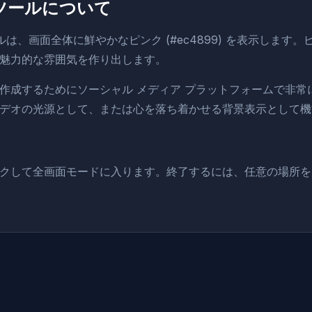
 ツールについて
ルは、画面全体に鮮やかなピンク (#ec4899) を表示します
魅力的な雰囲気を作り出します。
作成するためにソーシャル メディア プラットフォームで非常
デオの光源として、または心を落ち着かせる背景表示として機
クして全画面モードに入ります。終了するには、任意の場所をク