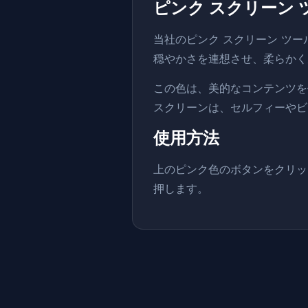
ピンク スクリーン
当社のピンク スクリーン ツー
穏やかさを連想させ、柔らかく
この色は、美的なコンテンツを
スクリーンは、セルフィーやビ
使用方法
上のピンク色のボタンをクリッ
押します。