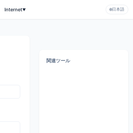
Internet
日本語
▼
🌐
関連ツール