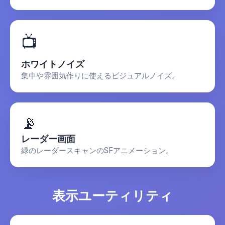
📺
ホワイトノイズ
集中や雰囲気作りに使えるビジュアルノイズ。
📡
レーダー画面
緑のレーダースキャンのSFアニメーション。
表示ユーティリティ