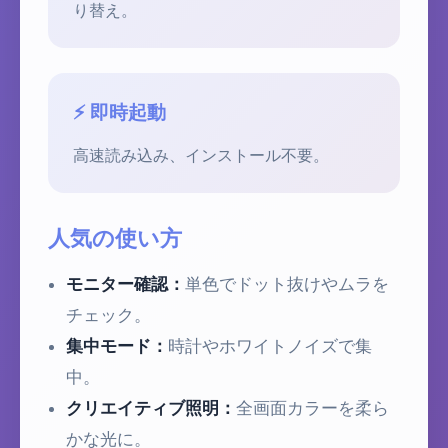
り替え。
⚡ 即時起動
高速読み込み、インストール不要。
人気の使い方
モニター確認：
単色でドット抜けやムラを
チェック。
集中モード：
時計やホワイトノイズで集
中。
クリエイティブ照明：
全画面カラーを柔ら
かな光に。