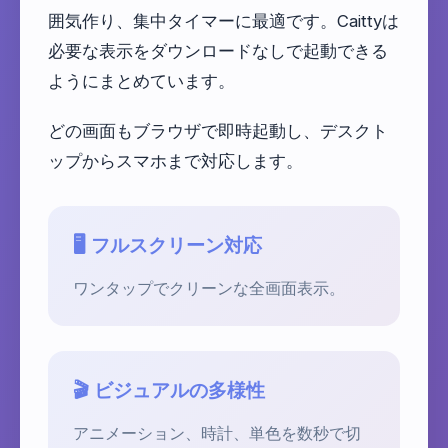
囲気作り、集中タイマーに最適です。Caittyは
必要な表示をダウンロードなしで起動できる
ようにまとめています。
どの画面もブラウザで即時起動し、デスクト
ップからスマホまで対応します。
🖥️ フルスクリーン対応
ワンタップでクリーンな全画面表示。
🎬 ビジュアルの多様性
アニメーション、時計、単色を数秒で切