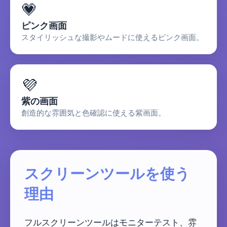
💗
ピンク画面
スタイリッシュな撮影やムードに使えるピンク画面。
💜
紫の画面
創造的な雰囲気と色確認に使える紫画面。
スクリーンツールを使う
理由
フルスクリーンツールはモニターテスト、雰