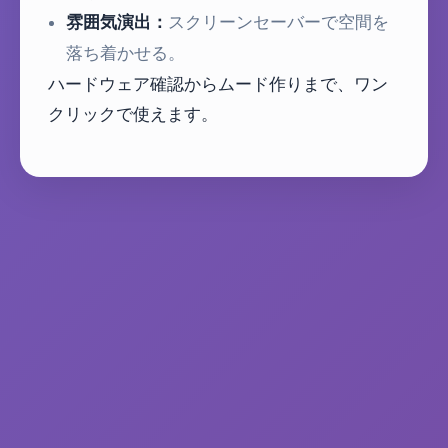
雰囲気演出：
スクリーンセーバーで空間を
落ち着かせる。
ハードウェア確認からムード作りまで、ワン
クリックで使えます。