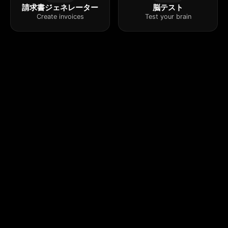
請求書ジェネレーター
脳テスト
Create invoices
Test your brain