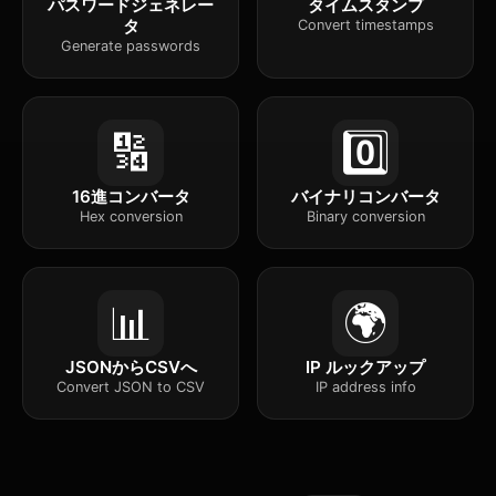
パスワードジェネレー
タイムスタンプ
タ
Convert timestamps
Generate passwords
🔢
0️⃣
16進コンバータ
バイナリコンバータ
Hex conversion
Binary conversion
📊
🌍
JSONからCSVへ
IP ルックアップ
Convert JSON to CSV
IP address info