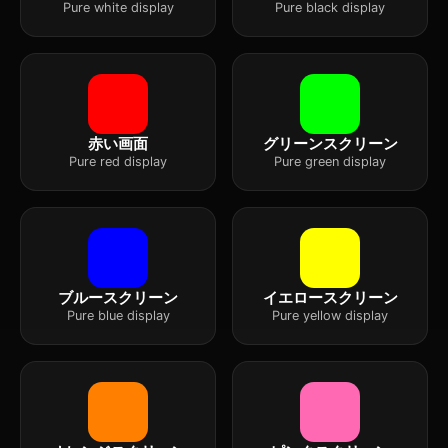
Pure white display
Pure black display
赤い画面
グリーンスクリーン
Pure red display
Pure green display
ブルースクリーン
イエロースクリーン
Pure blue display
Pure yellow display