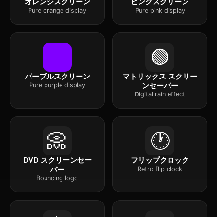
オレンジスクリーン
ピンクスクリーン
Pure orange display
Pure pink display
🟢
パープルスクリーン
マトリックス スクリー
ンセーバー
Pure purple display
Digital rain effect
📀
🕐
DVD スクリーンセー
フリップクロック
バー
Retro flip clock
Bouncing logo