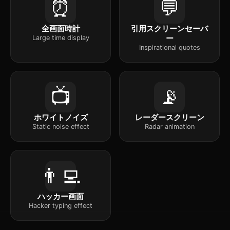
⏰
💬
全画面時計
引用スクリーンセーバ
ー
Large time display
Inspirational quotes
📺
📡
ホワイトノイズ
レーダースクリーン
Static noise effect
Radar animation
👨‍💻
ハッカー画面
Hacker typing effect