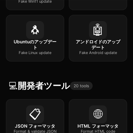
Fake Win11 update
🐧
🤖
Ubuntuのアップデー
アンドロイドのアップ
ト
デート
Fake Linux update
Fake Android update
💻
開発者ツール
20 tools
📋
🌐
JSON フォーマッタ
HTML フォーマッタ
Format & validate JSON
Format HTML code