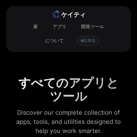
ケイティ
家
アプリ
開発ツール
について
日本語
🌐
すべてのアプリと
ツール
Discover our complete collection of
apps, tools, and utilities designed to
help you work smarter.