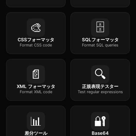
🎨
🗄️
CSSフォーマッタ
SQLフォーマッタ
Format CSS code
Format SQL queries
📄
🔍
XML フォーマッタ
正規表現テスター
Format XML code
Test regular expressions
📊
🔐
差分ツール
Base64