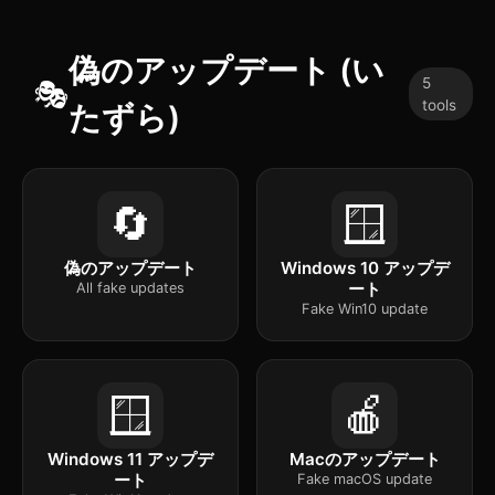
偽のアップデート (い
5
🎭
tools
たずら)
🔄
🪟
偽のアップデート
Windows 10 アップデ
ート
All fake updates
Fake Win10 update
🪟
🍎
Windows 11 アップデ
Macのアップデート
ート
Fake macOS update