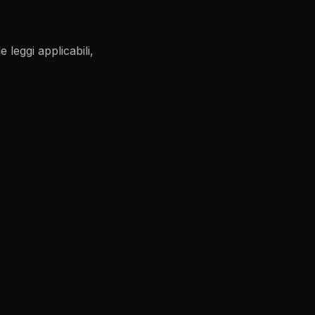
 leggi applicabili,