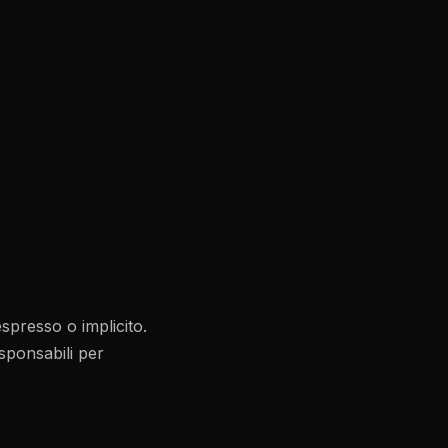
spresso o implicito.
sponsabili per