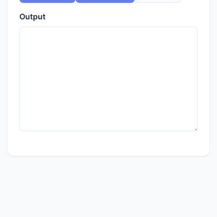
Output