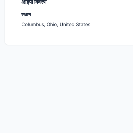
आईपी विवरण
स्थान
Columbus, Ohio, United States