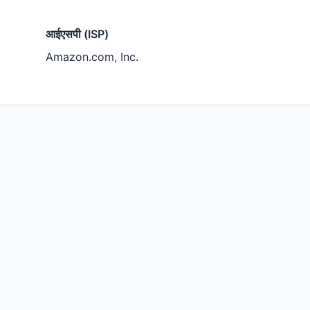
आईएसपी (ISP)
Amazon.com, Inc.