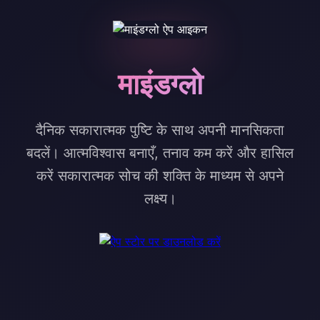
माइंडग्लो
दैनिक सकारात्मक पुष्टि के साथ अपनी मानसिकता
बदलें। आत्मविश्वास बनाएँ, तनाव कम करें और हासिल
करें सकारात्मक सोच की शक्ति के माध्यम से अपने
लक्ष्य।