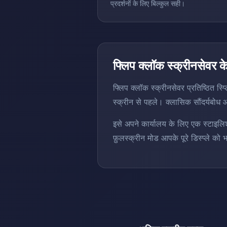
प्रदर्शनों के लिए बिल्कुल सही।
फ्लिप क्लॉक स्क्रीनसेवर के ब
फ्लिप क्लॉक स्क्रीनसेवर प्रतिष्ठित स्
स्क्रीन से पहले। क्लासिक सौंदर्यबोध आध
इसे अपने कार्यालय के लिए एक स्टाइलिश 
फ़ुलस्क्रीन मोड आपके पूरे डिस्प्ले को