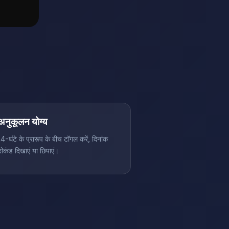
अनुकूलन योग्य
4-घंटे के प्रारूप के बीच टॉगल करें, दिनांक
ेकंड दिखाएं या छिपाएं।