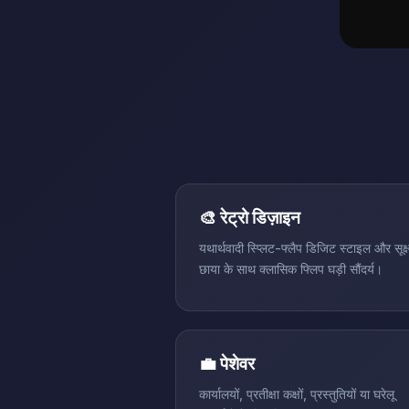
🎨 रेट्रो डिज़ाइन
यथार्थवादी स्प्लिट-फ्लैप डिजिट स्टाइल और सूक्ष
छाया के साथ क्लासिक फ्लिप घड़ी सौंदर्य।
💼 पेशेवर
कार्यालयों, प्रतीक्षा कक्षों, प्रस्तुतियों या घरेलू