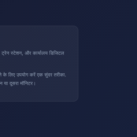
था, ट्रेन स्टेशन, और कार्यालय डिजिटल
ने के लिए उपयोग करें एक सुंदर तरीका.
रीन या दूसरा मॉनिटर।