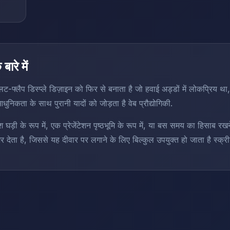
ारे में
प्लिट-फ्लैप डिस्प्ले डिज़ाइन को फिर से बनाता है जो हवाई अड्डों में लोकप्रिय 
ुनिकता के साथ पुरानी यादों को जोड़ता है वेब प्रौद्योगिकी.
घड़ी के रूप में, एक प्रेजेंटेशन पृष्ठभूमि के रूप में, या बस समय का हिसाब रख
 भर देता है, जिससे यह दीवार पर लगाने के लिए बिल्कुल उपयुक्त हो जाता है स्क्