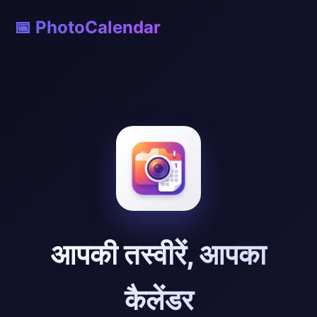
📅 PhotoCalendar
आपकी तस्वीरें, आपका
कैलेंडर