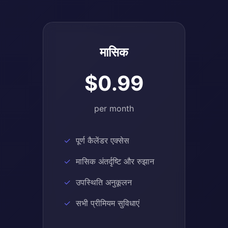
मासिक
$0.99
per month
पूर्ण कैलेंडर एक्सेस
मासिक अंतर्दृष्टि और रुझान
उपस्थिति अनुकूलन
सभी प्रीमियम सुविधाएं