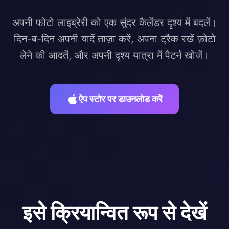
अपनी फोटो लाइब्रेरी को एक सुंदर कैलेंडर दृश्य में बदलें।
दिन-ब-दिन अपनी यादें ताज़ा करें, अपना ट्रैक रखें फ़ोटो
लेने की आदतें, और अपनी दृश्य यात्रा में पैटर्न खोजें।
ऐप स्टोर पर डाउनलोड करें
इसे क्रियान्वित रूप से देखें