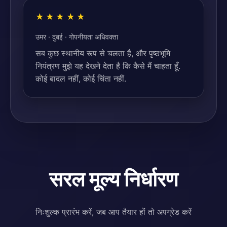
★★★★★
उमर · दुबई · गोपनीयता अधिवक्ता
सब कुछ स्थानीय रूप से चलता है, और पृष्ठभूमि
नियंत्रण मुझे यह देखने देता है कि कैसे मैं चाहता हूँ.
कोई बादल नहीं, कोई चिंता नहीं.
सरल मूल्य निर्धारण
निःशुल्क प्रारंभ करें, जब आप तैयार हों तो अपग्रेड करें