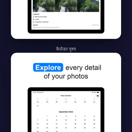
कैलेंडर दृश्य