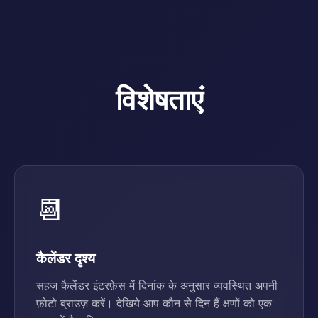
विशेषताएं
📆
कैलेंडर दृश्य
सहज कैलेंडर इंटरफ़ेस में दिनांक के अनुसार व्यवस्थित अपनी
फ़ोटो ब्राउज़ करें। देखिये आप कौन से दिन हैं क्षणों को एक