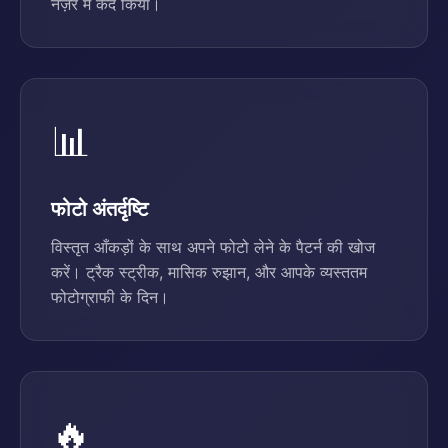
नज़र में कैद किया।
📊
फोटो अंतर्दृष्टि
विस्तृत आँकड़ों के साथ अपने फोटो लेने के पैटर्न की खोज
करें। ट्रैक स्ट्रीक, मासिक रुझान, और आपके व्यस्ततम
फोटोग्राफी के दिन।
🔥