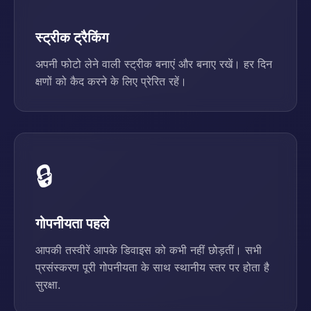
स्ट्रीक ट्रैकिंग
अपनी फोटो लेने वाली स्ट्रीक बनाएं और बनाए रखें। हर दिन
क्षणों को कैद करने के लिए प्रेरित रहें।
🔒
गोपनीयता पहले
आपकी तस्वीरें आपके डिवाइस को कभी नहीं छोड़तीं। सभी
प्रसंस्करण पूरी गोपनीयता के साथ स्थानीय स्तर पर होता है
सुरक्षा.