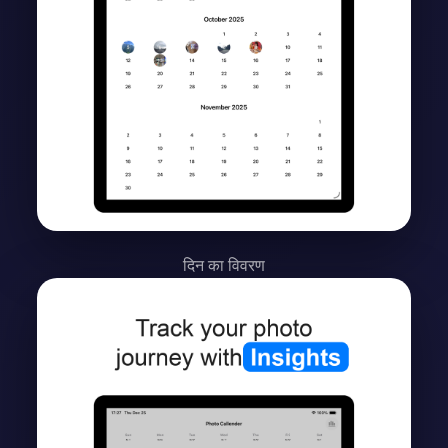
दिन का विवरण