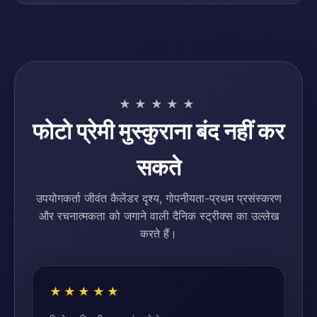
★★★★★
फोटो प्रेमी मुस्कुराना बंद नहीं कर
सकते
उपयोगकर्ता जीवंत कैलेंडर दृश्य, गोपनीयता-प्रथम प्रसंस्करण
और रचनात्मकता को जगाने वाली दैनिक स्ट्रीक्स का उल्लेख
करते हैं।
★★★★★