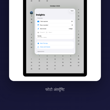
फोटो अंतर्दृष्टि