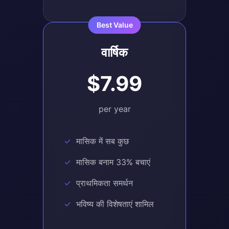
वार्षिक
$7.99
per year
मासिक में सब कुछ
मासिक बनाम 33% बचाएं
प्राथमिकता समर्थन
भविष्य की विशेषताएं शामिल