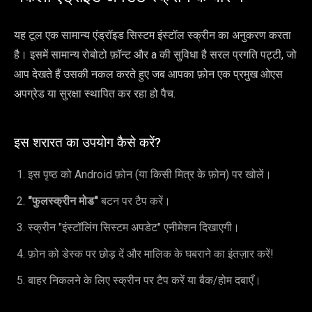
यह टूल एक सामान्य एंड्रॉइड सिस्टम इंस्टॉल स्क्रीन का अनुकरण करता
है। इसमें सामान्य रोबोटो फ़ॉन्ट और a की सुविधा है सरल प्रगति पट्टी, जो
आप देखते हैं उसकी नकल करते हुए जब आपका फ़ोन एक प्रमुख ओएस
अपग्रेड या सुरक्षा स्थापित कर रहा हो पैच.
इस शरारत का उपयोग कैसे करें?
इस पृष्ठ को Android फ़ोन (या किसी मित्र के फ़ोन) पर खोलें।
"फुलस्क्रीन मोड"
बटन पर टैप करें।
स्क्रीन "इंस्टॉलिंग सिस्टम अपडेट" एनीमेशन दिखाएगी।
फ़ोन को डेस्क पर छोड़ दें और मालिक के घबराने का इंतज़ार करें!
बाहर निकलने के लिए स्क्रीन पर टैप करें या बैक/होम दबाएँ।