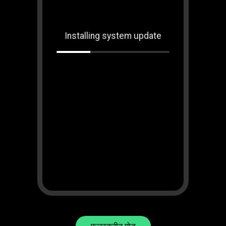
Installing system update