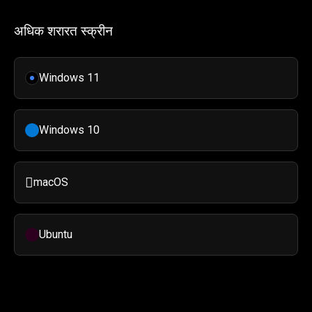
अधिक शरारत स्क्रीन
Windows 11
Windows 10

macOS
Ubuntu