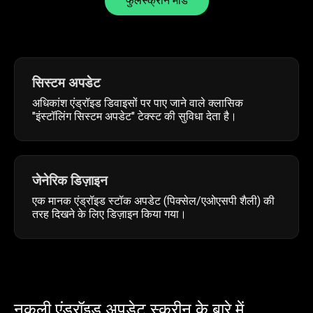
फुलस्क्रीन मोड
सिस्टम अपडेट
अधिकांश एंड्रॉइड डिवाइसों पर पाए जाने वाले क्लासिक
"इंस्टॉलिंग सिस्टम अपडेट" टेक्स्ट की सुविधा देता है।
जेनेरिक डिज़ाइन
एक मानक एंड्रॉइड स्टॉक अपडेट (पिक्सेल/एओएसपी शैली) की
तरह दिखने के लिए डिज़ाइन किया गया।
नकली एंड्रॉइड अपडेट स्क्रीन के बारे में