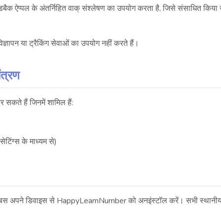
ैक ऐप्पल के अंतर्निहित वाक् संश्लेषण का उपयोग करता है, जिसे संसाधित किया 
िज्ञापन या ट्रैकिंग सेवाओं का उपयोग नहीं करते हैं।
ंत्रण
 सकते हैं जिनमें शामिल हैं:
टिंग्स के माध्यम से)
, बस अपने डिवाइस से HappyLearnNumber को अनइंस्टॉल करें। सभी स्थानीय रू