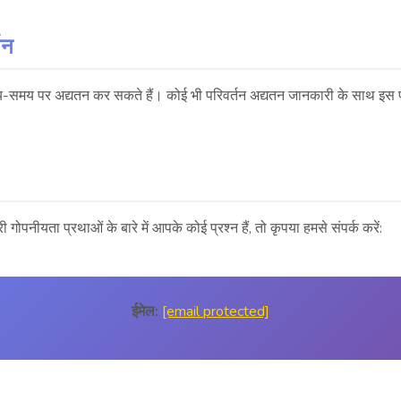
तन
समय पर अद्यतन कर सकते हैं। कोई भी परिवर्तन अद्यतन जानकारी के साथ इस पृ
गोपनीयता प्रथाओं के बारे में आपके कोई प्रश्न हैं, तो कृपया हमसे संपर्क करें:
ईमेल:
[email protected]