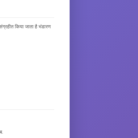
संग्रहीत किया जाता है भंडारण
ब.