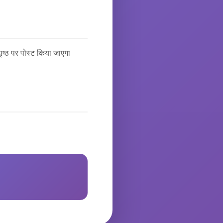
ष्ठ पर पोस्ट किया जाएगा