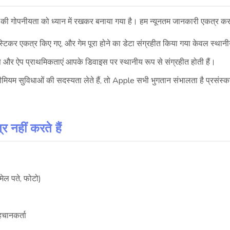
गोपनीयता को ध्यान में रखकर बनाया गया है। हम न्यूनतम जानकारी एकत्र करते 
 स्टिकर एकत्र किए गए, और गेम पूरा होने का डेटा संग्रहीत किया गया केवल स्थ
्स और ऐप प्राथमिकताएं आपके डिवाइस पर स्थानीय रूप से संग्रहीत होती हैं।
मियम सुविधाओं की सदस्यता लेते हैं, तो Apple सभी भुगतान संभालता है प्रसंस्क
 नहीं करते हैं
मेल पते, फोटो)
हचानकर्ता