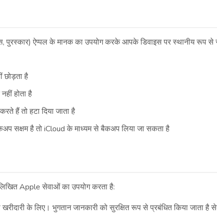
ंग्स, पुरस्कार) ऐप्पल के मानक का उपयोग करके आपके डिवाइस पर स्थानीय रूप से 
 छोड़ता है
नहीं होता है
ते हैं तो हटा दिया जाता है
अप सक्षम है तो iCloud के माध्यम से बैकअप लिया जा सकता है
खित Apple सेवाओं का उपयोग करता है:
रीदारी के लिए। भुगतान जानकारी को सुरक्षित रूप से प्रबंधित किया जाता है से