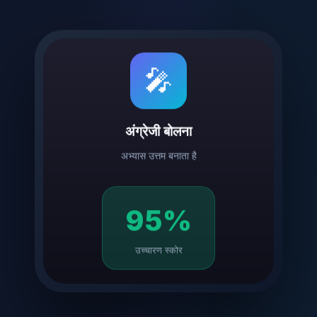
🎤
अंग्रेजी बोलना
अभ्यास उत्तम बनाता है
95%
उच्चारण स्कोर