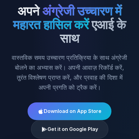
अपने
अंग्रेजी उच्चारण में
महारत हासिल करें
एआई के
साथ
वास्तविक समय उच्चारण प्रतिक्रिया के साथ अंग्रेजी
बोलने का अभ्यास करें। अपनी आवाज़ रिकॉर्ड करें,
तुरंत विश्लेषण प्राप्त करें, और प्रवाह की दिशा में
अपनी प्रगति को ट्रैक करें।
Download on App Store
Get it on Google Play