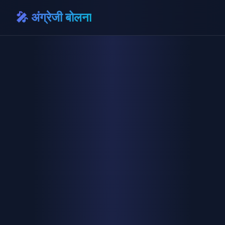
🎤 अंग्रेजी बोलना