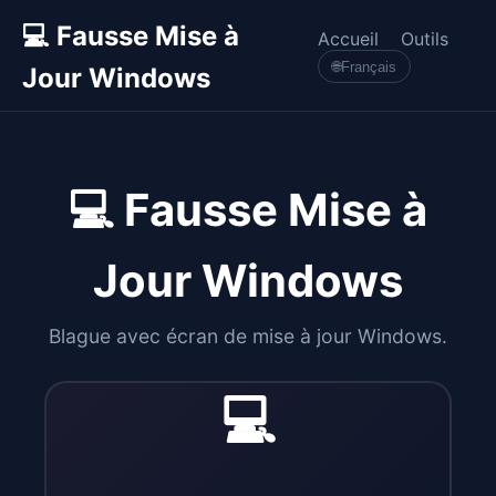
💻 Fausse Mise à
Accueil
Outils
🌐
Français
Jour Windows
💻 Fausse Mise à
Jour Windows
Blague avec écran de mise à jour Windows.
💻