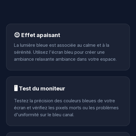
😌 Effet apaisant
La lumière bleue est associée au calme et à la
sérénité. Utilisez l'écran bleu pour créer une
ambiance relaxante ambiance dans votre espace.
🖥️ Test du moniteur
Testez la précision des couleurs bleues de votre
écran et vérifiez les pixels morts ou les problèmes
d'uniformité sur le bleu canal.