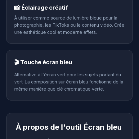
📸 Éclairage créatif
À utiliser comme source de lumière bleue pour la
photographie, les TikToks ou le contenu vidéo. Crée
une esthétique cool et moderne effets.
🎬 Touche écran bleu
Alternative à l'écran vert pour les sujets portant du
vert. La composition sur écran bleu fonctionne de la
même manière que clé chromatique verte.
À propos de l'outil Écran bleu