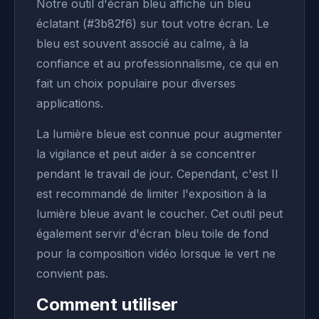
Notre outil d'écran bleu affiche un bleu
éclatant (#3b82f6) sur tout votre écran. Le
bleu est souvent associé au calme, à la
confiance et au professionnalisme, ce qui en
fait un choix populaire pour diverses
applications.
La lumière bleue est connue pour augmenter
la vigilance et peut aider à se concentrer
pendant le travail de jour. Cependant, c'est Il
est recommandé de limiter l'exposition à la
lumière bleue avant le coucher. Cet outil peut
également servir d'écran bleu toile de fond
pour la composition vidéo lorsque le vert ne
convient pas.
Comment utiliser