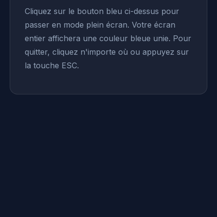
Cliquez sur le bouton bleu ci-dessus pour
passer en mode plein écran. Votre écran
entier affichera une couleur bleue unie. Pour
quitter, cliquez n'importe où ou appuyez sur
la touche ESC.