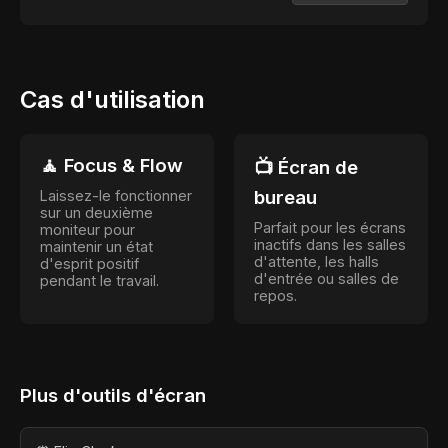
Cas d'utilisation
🧘 Focus & Flow
📺 Écran de
bureau
Laissez-le fonctionner
sur un deuxième
Parfait pour les écrans
moniteur pour
inactifs dans les salles
maintenir un état
d'attente, les halls
d'esprit positif
d'entrée ou salles de
pendant le travail.
repos.
Plus d'outils d'écran