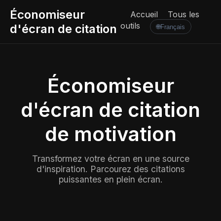
Économiseur
Accueil
Tous les
outils
d'écran de citation
🌐
Français
Économiseur
d'écran de citation
de motivation
Transformez votre écran en une source
d'inspiration. Parcourez des citations
puissantes en plein écran.