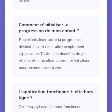
activé.
Comment réinitialiser la
progression de mon enfant ?
Pour réinitialiser toute la progression,
désinstallez et réinstallez simplement
l'application. Toutes les données de jeu,
étoiles et autocollants seront réinitialiser
pour recommencer à zéro.
L'application fonctionne-t-elle hors
ligne ?
Oui ! HappyLearnNumber fonctionne