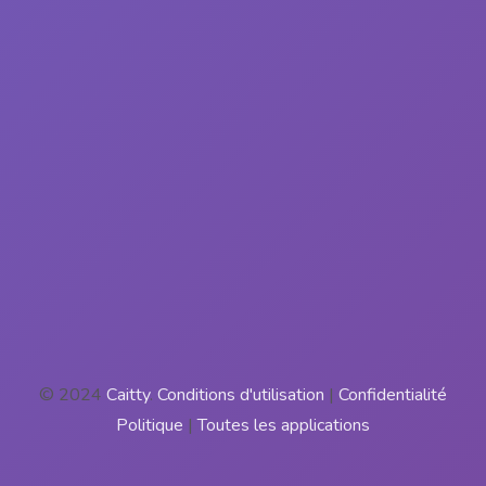
© 2024
Caitty
.
Conditions d'utilisation
|
Confidentialité
Politique
|
Toutes les applications