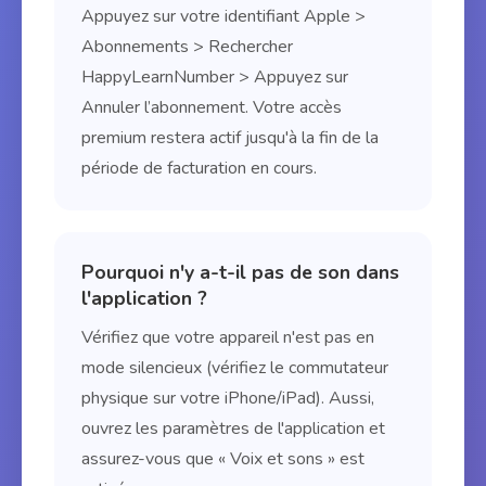
Appuyez sur votre identifiant Apple >
Abonnements > Rechercher
HappyLearnNumber > Appuyez sur
Annuler l’abonnement. Votre accès
premium restera actif jusqu'à la fin de la
période de facturation en cours.
Pourquoi n'y a-t-il pas de son dans
l'application ?
Vérifiez que votre appareil n'est pas en
mode silencieux (vérifiez le commutateur
physique sur votre iPhone/iPad). Aussi,
ouvrez les paramètres de l'application et
assurez-vous que « Voix et sons » est