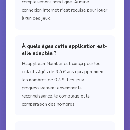
complètement hors ligne. Aucune
connexion Internet n'est requise pour jouer
à l'un des jeux.
À quels âges cette application est-
elle adaptée ?
HappyLearnNumber est conçu pour les
enfants âgés de 3 à 6 ans qui apprennent
les nombres de 0 à 9. Les jeux
progressivement enseigner la
reconnaissance, le comptage et la
comparaison des nombres.