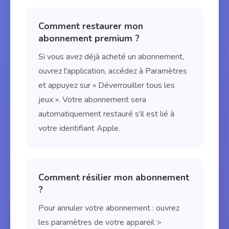
Comment restaurer mon
abonnement premium ?
Si vous avez déjà acheté un abonnement,
ouvrez l'application, accédez à Paramètres
et appuyez sur « Déverrouiller tous les
jeux ». Votre abonnement sera
automatiquement restauré s'il est lié à
votre identifiant Apple.
Comment résilier mon abonnement
?
Pour annuler votre abonnement : ouvrez
les paramètres de votre appareil >