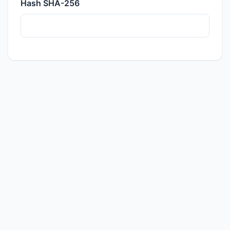
Hash SHA-256