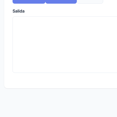
Salida