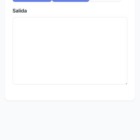
Salida