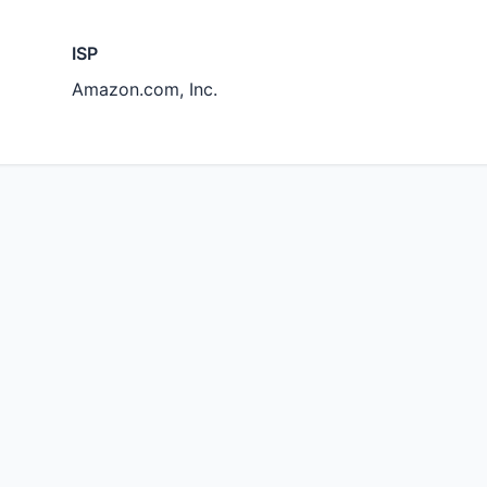
ISP
Amazon.com, Inc.