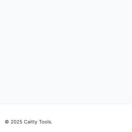
© 2025 Caitty Tools.