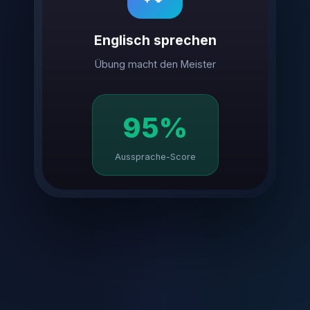
Englisch sprechen
Übung macht den Meister
95%
Aussprache-Score