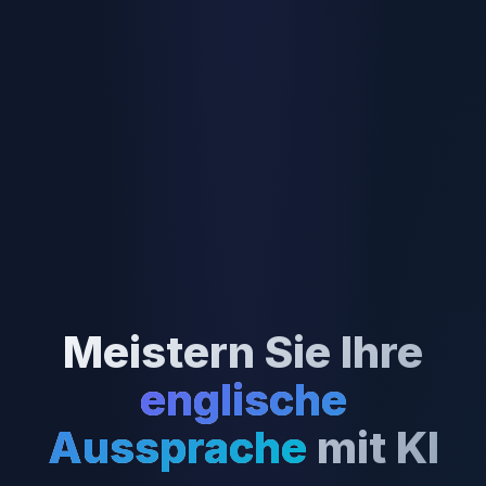
Meistern Sie Ihre
englische
Aussprache
mit KI