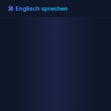
🎤 Englisch sprechen