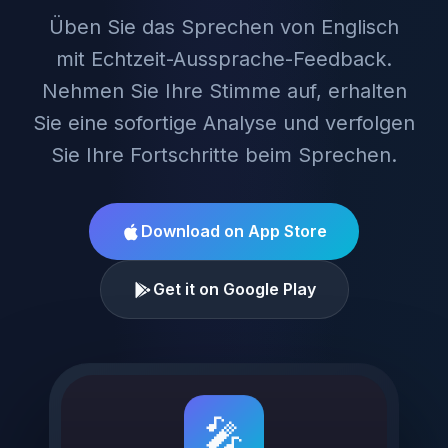
Üben Sie das Sprechen von Englisch
mit Echtzeit-Aussprache-Feedback.
Nehmen Sie Ihre Stimme auf, erhalten
Sie eine sofortige Analyse und verfolgen
Sie Ihre Fortschritte beim Sprechen.
Download on App Store
Get it on Google Play
🎤