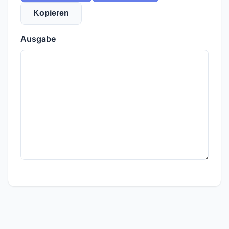
Kopieren
Ausgabe